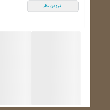
افزودن نظر