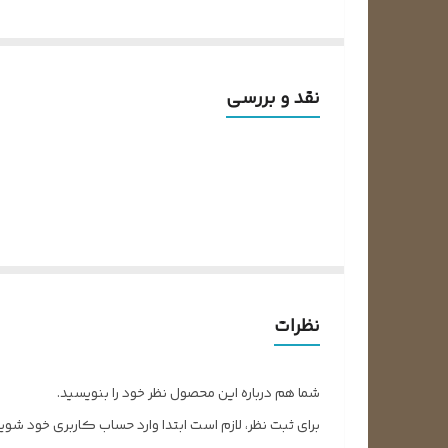
نقد و بررسی
نظرات
شما هم درباره این محصول نظر خود را بنویسید.
برای ثبت نظر، لازم است ابتدا وارد حساب کاربری خود شوید