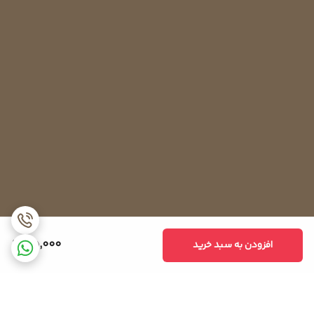
85,000
افزودن به سبد خرید