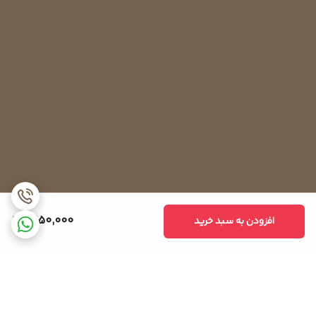
کارایی یخچال فریزر، از آن استفاده نمی‌شود.
1,650,000
افزودن به سبد خرید