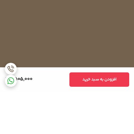
2,505,000
افزودن به سبد خرید