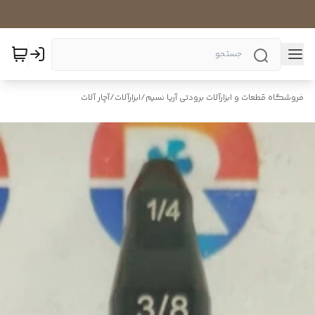
فروشگاه قطعات و ابزارآلات برودتی آریا نسیم
/
ابزارآلات
/
آچار آلات