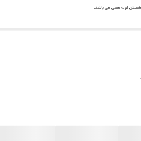
کستن لوله مسی می باشد.
.