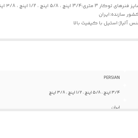
یز فنرهای توکار 3 متری
:
3/4 اینچ ، 5/8 اینچ ، 1/2 اینچ ، ۳/8 اینچ
شور سازنده
:
ایران
س آلیاژ
:
استیل با کیفیت بالا
PERSIAN
3/4 اینچ ، 5/8 اینچ ، 1/2 اینچ ، ۳/8 اینچ
ایران
استیل با کیفیت بالا