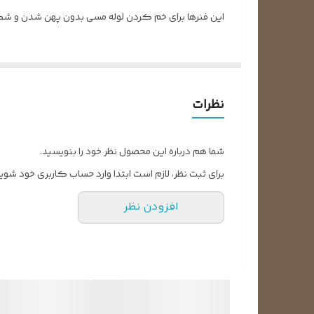
این فنرها برای خم کردن لوله مسی بدون پهن شدن و ش
نظرات
شما هم درباره این محصول نظر خود را بنویسید.
برای ثبت نظر، لازم است ابتدا وارد حساب کاربری خود شوید
افزودن نظر