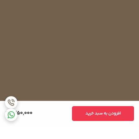
1,450,000
افزودن به سبد خرید