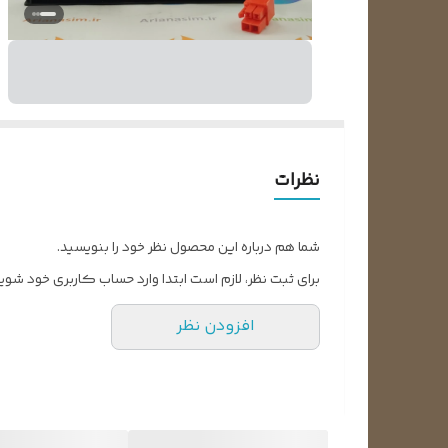
نظرات
شما هم درباره این محصول نظر خود را بنویسید.
برای ثبت نظر، لازم است ابتدا وارد حساب کاربری خود شوید
افزودن نظر