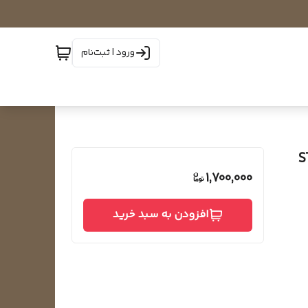
ورود | ثبت‌نام
1,700,000
افزودن به سبد خرید