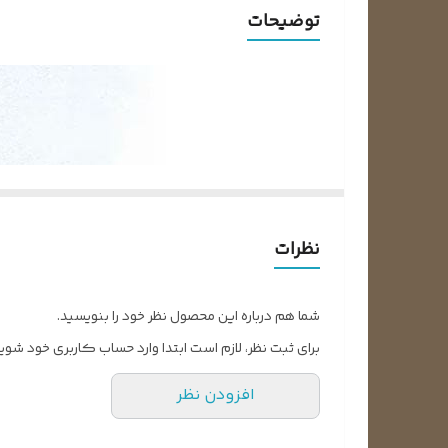
توضیحات
نظرات
شما هم درباره این محصول نظر خود را بنویسید.
برای ثبت نظر، لازم است ابتدا وارد حساب کاربری خود شوید
افزودن نظر