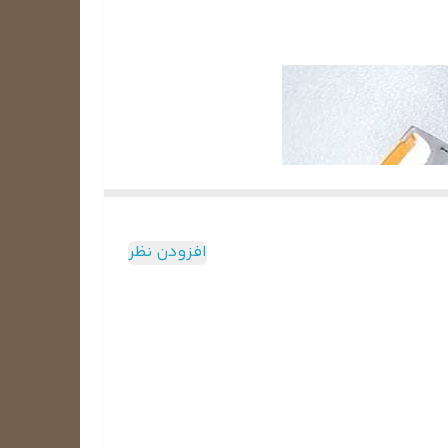
افزودن نظر