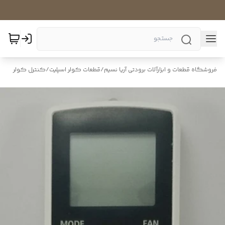
فروشگاه قطعات و ابزارآلات برودتی آریا نسیم
/
قطعات کولر اسپلیت
/
کنترل کولر