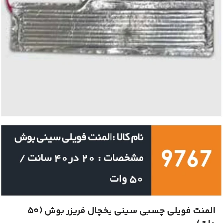
المنت فویلی چسبی سینی یخچال فریزر بوش (۵۰