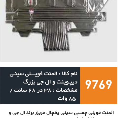
المنت فویلی چسبی سینی یخچال فریزر برند ال جی و