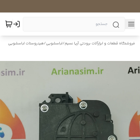
فروشگاه قطعات و ابزارآلات برودتی آریا نسیم
/
لباسشویی
/
هیدروستات لباسشویی