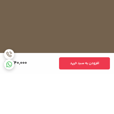
1,740,000
افزودن به سبد خرید