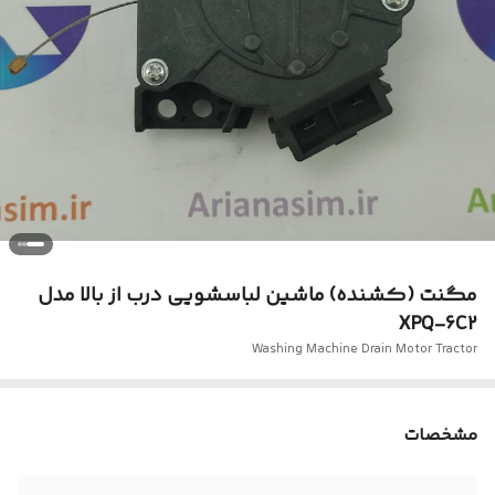
مگنت (کشنده) ماشین لباسشویی درب از بالا مدل
XPQ-6C2
Washing Machine Drain Motor Tractor
مشخصات