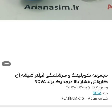
مجموعه کوپلینگ و سرشلنگی فیلتر شیشه ای
کارواش فشار بالا درجه یک برند NOVA
Car Wash Water Quick Coupling
برند:
NOVA
شناسه کالا
PLATINUM KTG-04