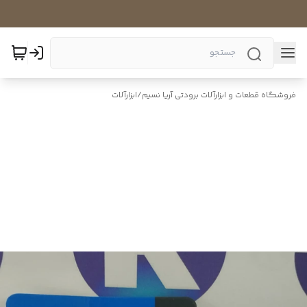
فروشگاه قطعات و ابزارآلات برودتی آریا نسیم
/
ابزارآلات