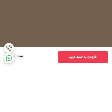
890,000
افزودن به سبد خرید
برگشت به بالا