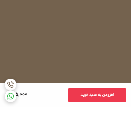
225,000
افزودن به سبد خرید