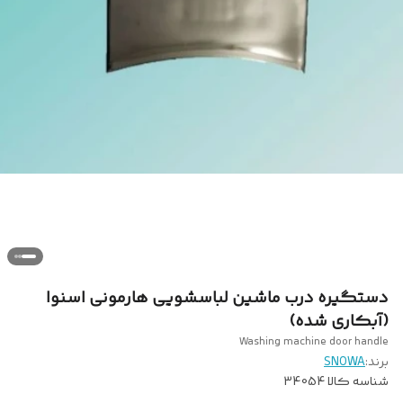
دستگیره درب ماشین لباسشویی هارمونی اسنوا
(آبکاری شده)
Washing machine door handle
برند:
SNOWA
شناسه کالا
34054