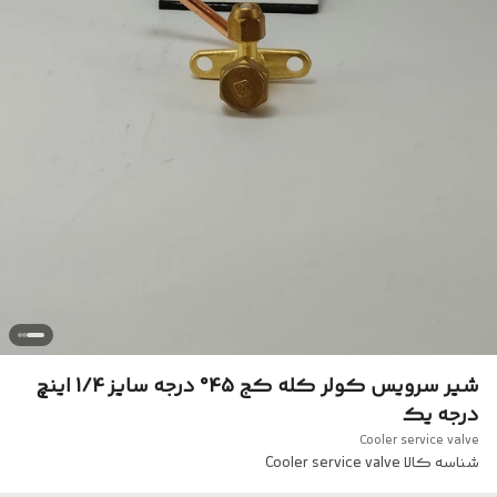
شیر سرویس کولر کله کج 45° درجه سایز 1/4 اینچ
درجه یک
Cooler service valve
شناسه کالا
Cooler service valve