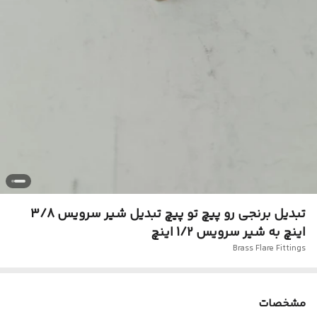
تبدیل برنجی رو پیچ تو پیچ تبدیل شیر سرویس 3/8
اینچ به شیر سرویس 1/2 اینچ
Brass Flare Fittings
مشخصات