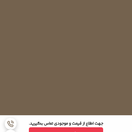
جهت اطلاع از قیمت و موجودی تماس بگیرید.