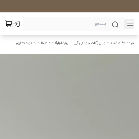
فروشگاه قطعات و ابزارآلات برودتی آریا نسیم
/
ابزارآلات
/
اتصالات و جوشکاری