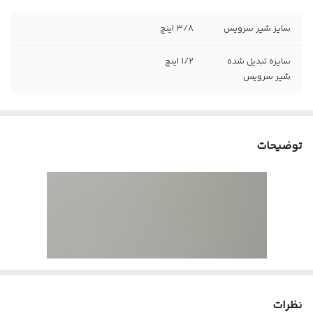
سایز شیر سرویس
3/8 اینچ
سایزه تبدیل شده
1/2 اینچ
شیر سرویس
توضیحات
نظرات