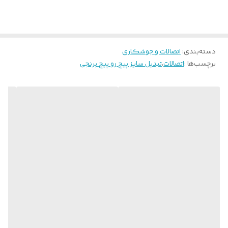
دسته‌بندی
:
اتصالات و جوشکاری
برچسب‌ها :
اتصالات
،
تبدیل سایز پیچ رو پیچ برنجی