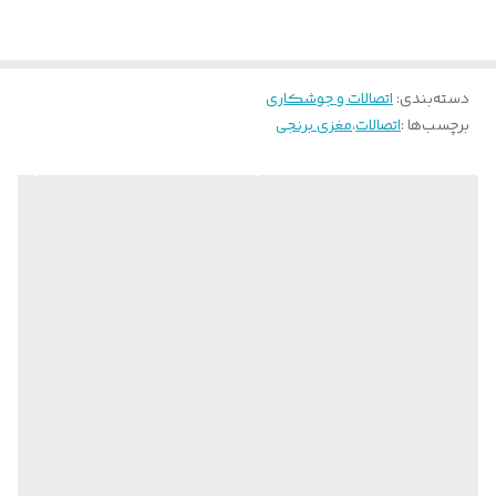
دسته‌بندی
:
اتصالات و جوشکاری
برچسب‌ها :
اتصالات
،
مغزی برنجی