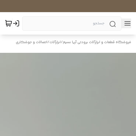
فروشگاه قطعات و ابزارآلات برودتی آریا نسیم
/
ابزارآلات
/
اتصالات و جوشکاری