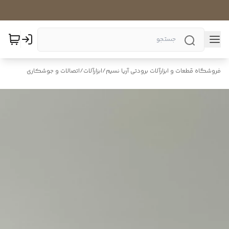
فروشگاه قطعات و ابزارآلات برودتی آریا نسیم
/
ابزارآلات
/
اتصالات و جوشکاری