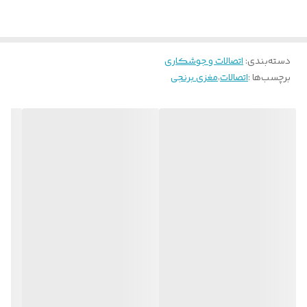
دسته‌بندی
:
اتصالات و جوشکاری
برچسب‌ها :
اتصالات
،
مغزی برنجی