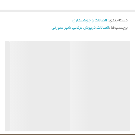
دسته‌بندی
:
اتصالات و جوشکاری
برچسب‌ها :
اتصالات
،
درپوش برنجی شیر سوزنی