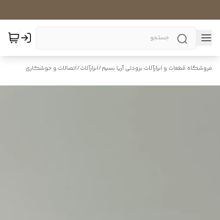
فروشگاه قطعات و ابزارآلات برودتی آریا نسیم
/
ابزارآلات
/
اتصالات و جوشکاری