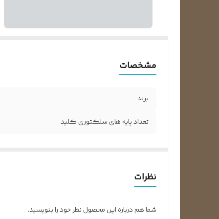
مشخصات
برند
تعداد پایه های سلکتوری کلید
نظرات
شما هم درباره این محصول نظر خود را بنویسید.