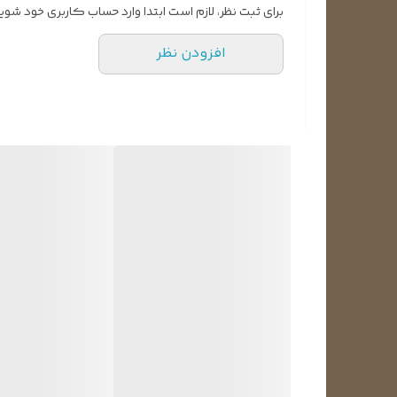
برای ثبت نظر، لازم است ابتدا وارد حساب کاربری خود شوید
افزودن نظر