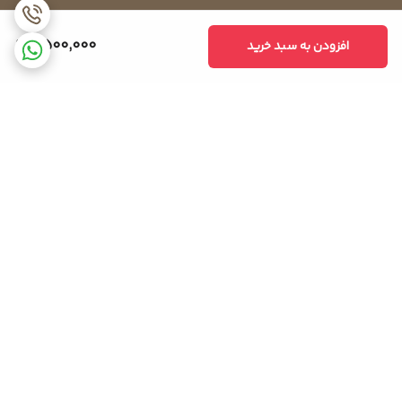
2,500,000
افزودن به سبد خرید
برگشت به بالا
ضمانت اصالت کالا