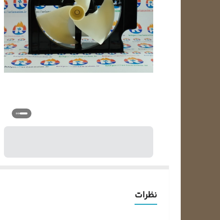
نظرات