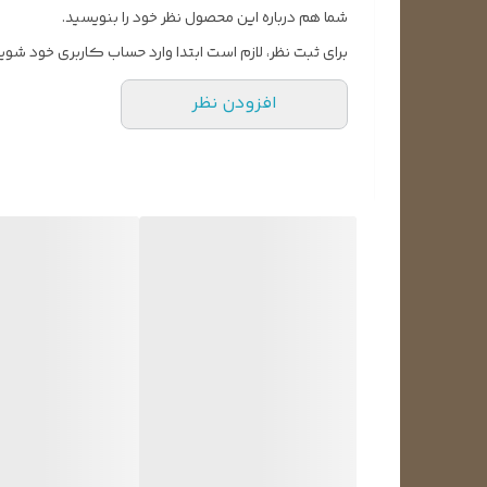
شما هم درباره این محصول نظر خود را بنویسید.
برای ثبت نظر، لازم است ابتدا وارد حساب کاربری خود شوید
افزودن نظر