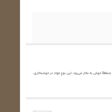
‌کردن اکسایش در منطقۀ جوش به کار می‌رود. این نوع مواد در جوشکاری،