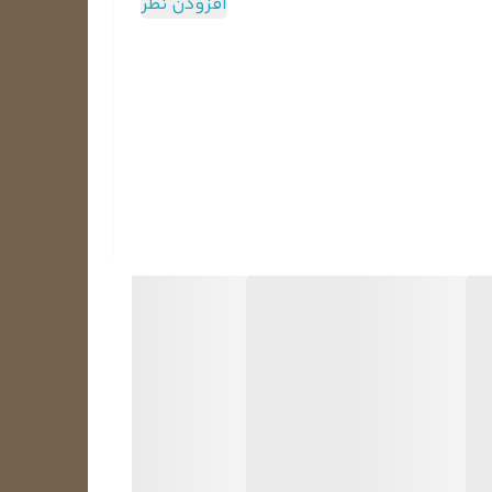
افزودن نظر