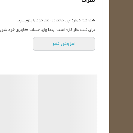
نظرات
شما هم درباره این محصول نظر خود را بنویسید.
برای ثبت نظر، لازم است ابتدا وارد حساب کاربری خود شوید
افزودن نظر