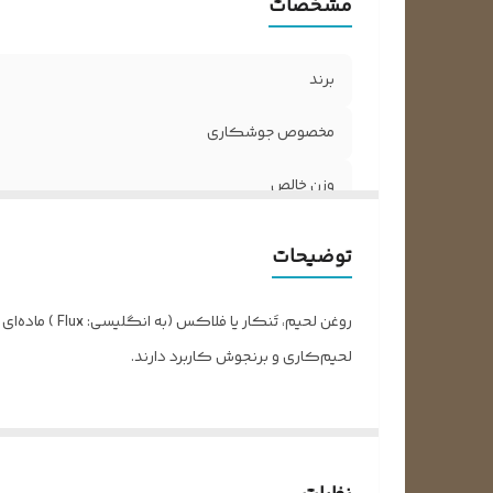
مشخصات
برند
مخصوص جوشکاری
وزن خالص
توضیحات
روغن لحیم، 
لحیم‌کاری و برنجوش کاربرد دارند.