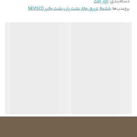
دسته‌بندی
:
آچار آلات
برچسب‌ها :
شلنگ تزریق گاز
،
نشت یاب
،
نشت گیر
،
NEVISCO