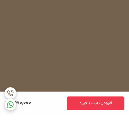
2,450,000
افزودن به سبد خرید