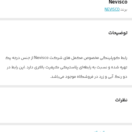
Nevisco
برند:
NEVISCO
توضیحات
رابط کوپلینگی مخصوص مکمل های شرکت Nevisco از جنس درجه یک
تهیه شده و نسبت به رابطه‌ای پلاستیکی کیفیت بالاتری دارد .این رابط در
دو رنگ آبی و زرد در فروشگاه موجود می‌باشد.
نظرات