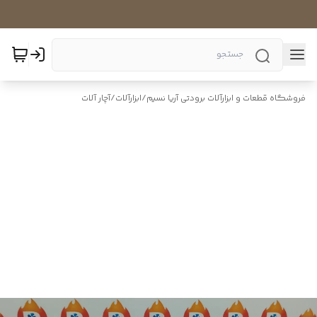
فروشگاه قطعات و ابزارآلات برودتی آریا نسیم
/
ابزارآلات
/
آچار آلات