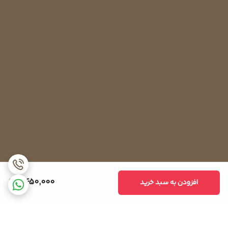
2,450,000
افزودن به سبد خرید