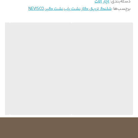
دسته‌بندی
:
آچار آلات
برچسب‌ها :
شلنگ تزریق گاز
،
نشت یاب
،
نشت گیر
،
NEVISCO