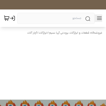
فروشگاه قطعات و ابزارآلات برودتی آریا نسیم
/
ابزارآلات
/
آچار آلات