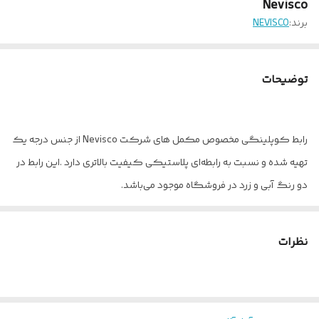
Nevisco
برند:
NEVISCO
توضیحات
رابط کوپلینگی مخصوص مکمل های شرکت Nevisco از جنس درجه یک
تهیه شده و نسبت به رابطه‌ای پلاستیکی کیفیت بالاتری دارد .این رابط در
دو رنگ آبی و زرد در فروشگاه موجود می‌باشد.
نظرات