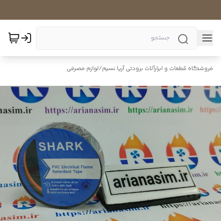
فروشگاه قطعات و ابزارآلات برودتی آریا نسیم
/
لوازم مصرفی