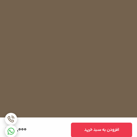
75,000
افزودن به سبد خرید