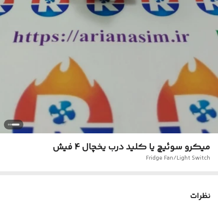
میکرو سوئیچ یا کلید درب یخچال 4 فیش
Fridge Fan/Light Switch
نظرات