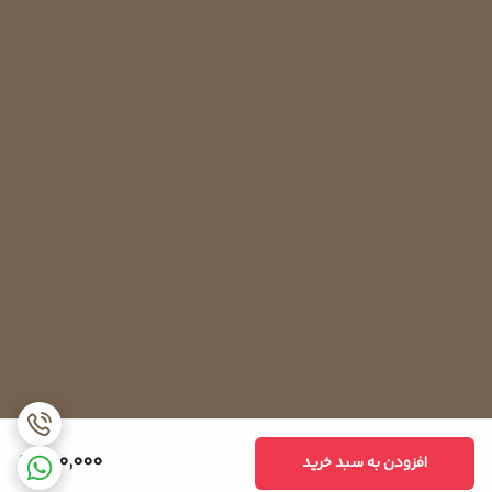
280,000
افزودن به سبد خرید