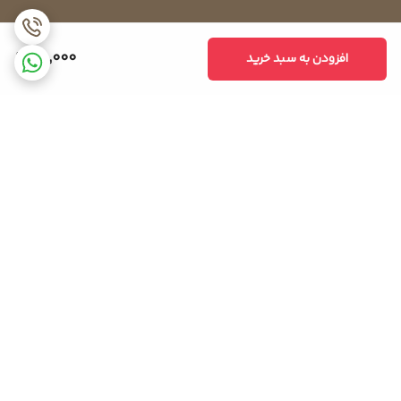
70,000
افزودن به سبد خرید
برگشت به بالا
ضمانت اصالت کالا