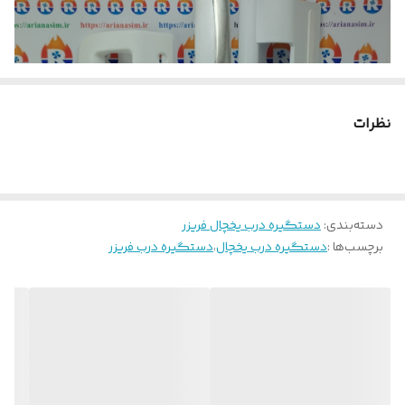
نظرات
دسته‌بندی
:
دستگیره درب یخچال فریزر
برچسب‌ها :
دستگیره درب یخچال
،
دستگیره درب فریزر