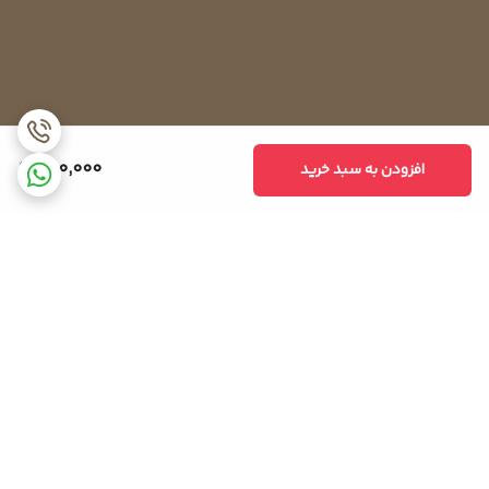
280,000
افزودن به سبد خرید
برگشت به بالا