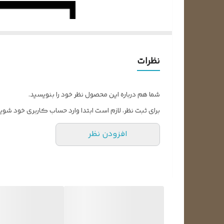
نظرات
شما هم درباره این محصول نظر خود را بنویسید.
برای ثبت نظر، لازم است ابتدا وارد حساب کاربری خود شوید
افزودن نظر