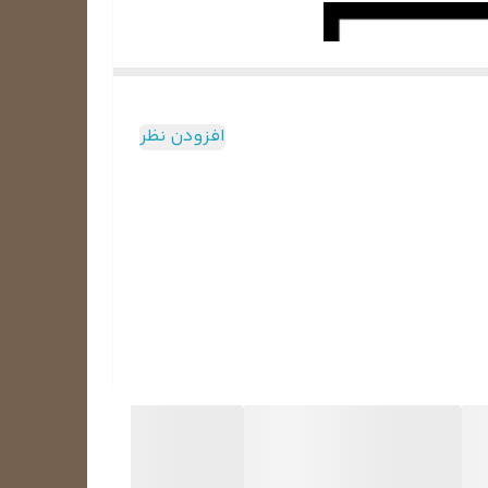
افزودن نظر