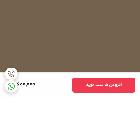
17,600,000
افزودن به سبد خرید