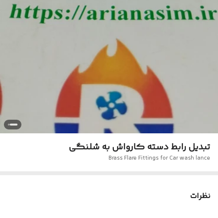
تبدیل رابط دسته کارواش به شلنگی
Brass Flare Fittings for Car wash lance
نظرات