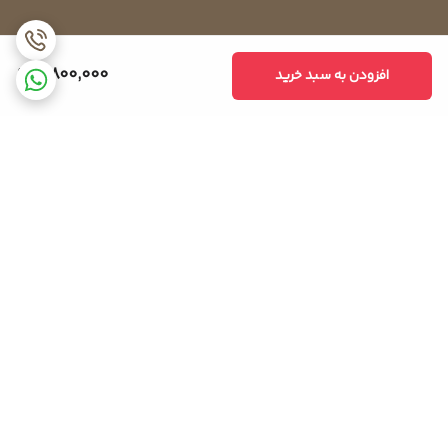
7,800,000
افزودن به سبد خرید
برگشت به بالا