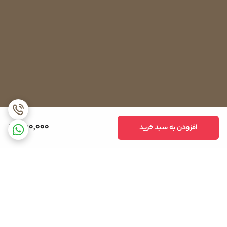
550,000
افزودن به سبد خرید