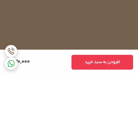
430,000
افزودن به سبد خرید
برگشت به بالا