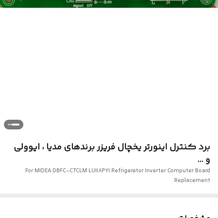
برد کنترل اینورتر یخچال فریزر برندهای مدیا ، ایوولی
و ...
For MIDEA DBFC-CTCLM LU118PY1 Refrigerator Inverter Computer Board
Replacement