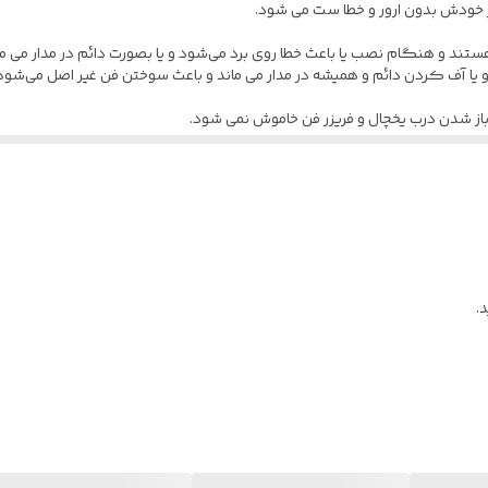
زر خودش بدون ارور و خطا ست می شود.
ت چینی با برچسب تقلبی هستند و هنگام نصب یا باعث خطا روی برد می‌شود و یا بصورت دائم در 
ت و یا آف کردن دائم و همیشه در مدار می ماند و باعث سوختن فن غیر اصل می‌شود
از شدن درب یخچال و فریزر فن خاموش نمی شود.
.