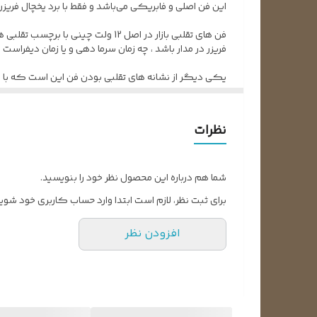
این فن اصلی و فابریکی می‌باشد و فقط با برد یخچال فری
فن های تقلبی بازار در اصل 12 ول
فریزر در مدار باشد ، چه زمان سرما دهی و یا زمان دیفراس
یکی دیگر از نشانه های تقلبی بودن فن این است که با ب
مراقب فن های فیک و ارزان قیمت باشید.
نظرات
شما هم درباره این محصول نظر خود را بنویسید.
برای ثبت نظر، لازم است ابتدا وارد حساب کاربری خود شوید
افزودن نظر