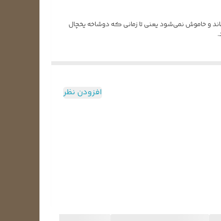
مدار می ماند و خاموش نمی‌شود یعنی تا زمانی که دوشاخه یخچال
.
افزودن نظر