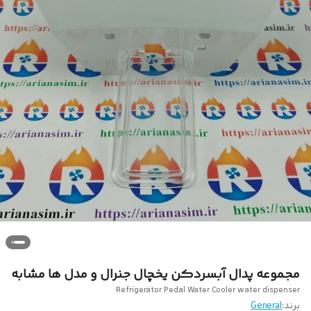
مجموعه پدال آبسردکن یخچال جنرال و مدل ها مشابه
Refrigerator Pedal Water Cooler water dispenser
برند:
General