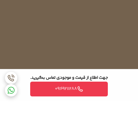
جهت اطلاع از قیمت و موجودی تماس بگیرید.
09169211288