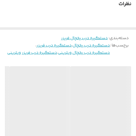
نظرات
دسته‌بندی
:
دستگیره درب یخچال فریزر
برچسب‌ها :
دستگیره درب یخچال
،
دستگیره درب فریزر
،
دستگیره درب یخچال ویترینی
،
دستگیره درب فریزر ویترینی