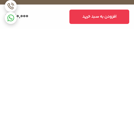
240,000
افزودن به سبد خرید
برگشت به بالا
ضمانت اصالت کالا