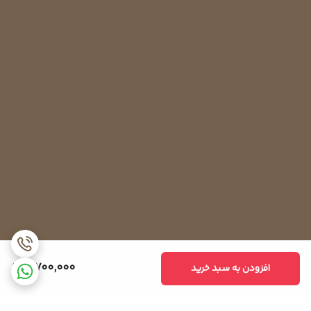
8,700,000
افزودن به سبد خرید