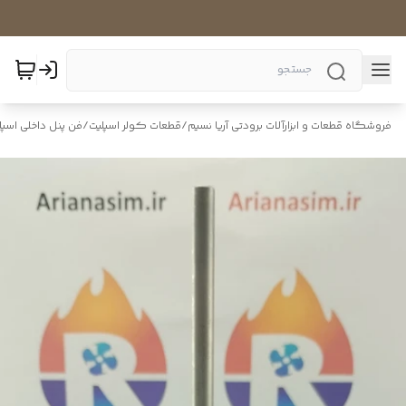
فروشگاه قطعات و ابزارآلات برودتی آریا نسیم
/
قطعات کولر اسپلیت
/
فن پنل داخلی اسپل