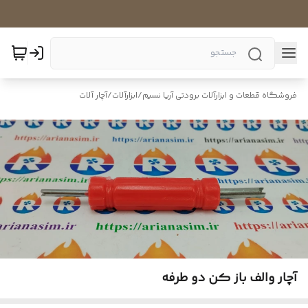
فروشگاه قطعات و ابزارآلات برودتی آریا نسیم
/
ابزارآلات
/
آچار آلات
آچار والف باز کن دو طرفه