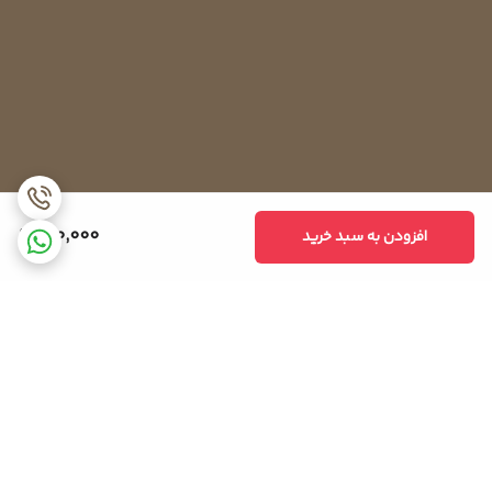
180,000
افزودن به سبد خرید
برگشت به بالا