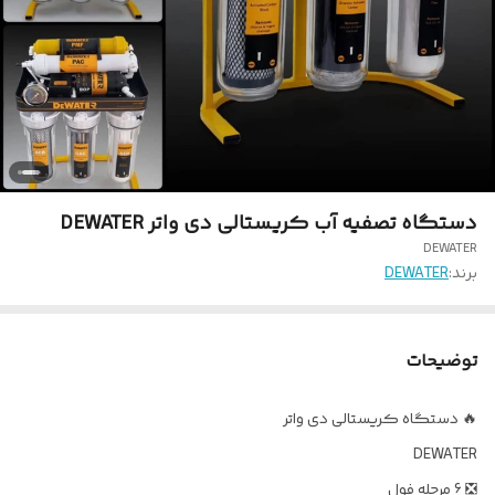
دستگاه تصفیه آب کریستالی دی واتر DEWATER
DEWATER
برند:
DEWATER
توضیحات
🔥 دستگاه کریستالی دی واتر
DEWATER
❎ 6 مرحله فول