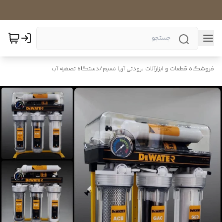
فروشگاه قطعات و ابزارآلات برودتی آریا نسیم
/
دستگاه تصفیه آب