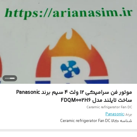
موتور فن سرامیکی ۱۲ ولت ۴ سیم برند Panasonic
ساخت تایلند مدل FDQM002H6
Ceramic refrigerator Fan DC
برند:
Panasonic
شناسه کالا
Ceramic refrigerator Fan DC