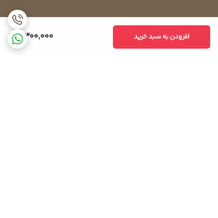
4,300,000
افزودن به سبد خرید
برگشت به بالا