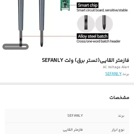
فازمتر القایی(تستر برق) ولت SEFANLY
AC Voltage Alert
برند:
SEFANLY
مشخصات
برند
SEFANLY
نوع ابزار
فازمتر القایی