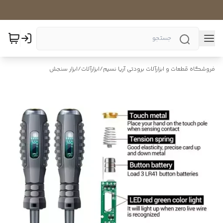
فروشگاه قطعات و ابزارآلات برودتی آریا نسیم
/
ابزارآلات
/
ابزار سنجش