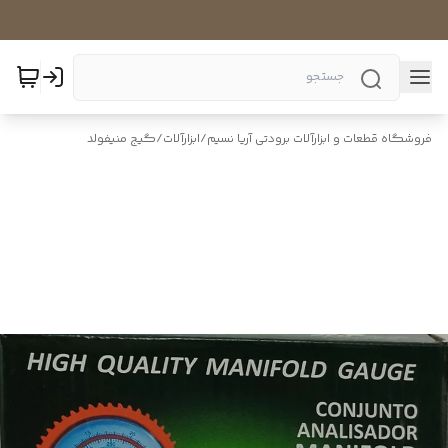
فروشگاه قطعات و ابزارآلات برودتی آریا نسیم
/
ابزارآلات
/
گیج منیفولد