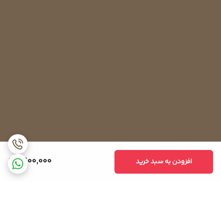
1,400,000
افزودن به سبد خرید