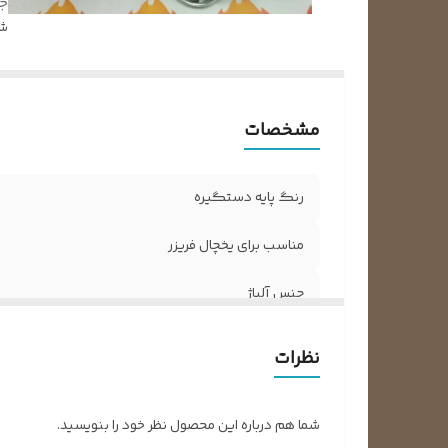
جن
شن
مشخصات
رنگ پایه دستگیره
مناسب برای یخچال فریزر
جنس آلیاژ
نظرات
شما هم درباره این محصول نظر خود را بنویسید.