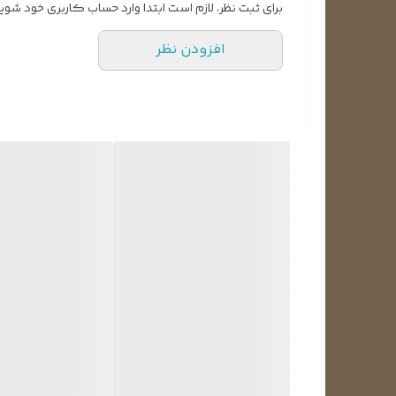
برای ثبت نظر، لازم است ابتدا وارد حساب کاربری خود شوید
افزودن نظر