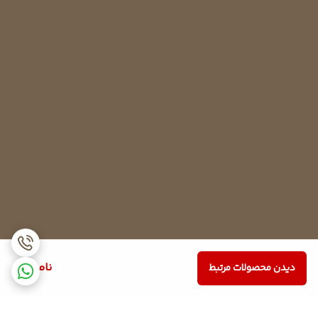
ناموجود
دیدن محصولات مرتبط