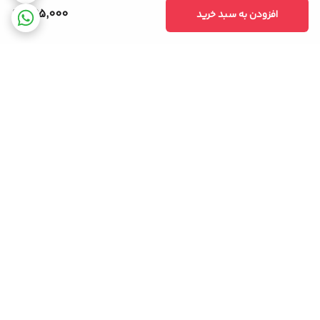
795,000
افزودن به سبد خرید
برگشت به بالا
ضمانت اصالت کالا