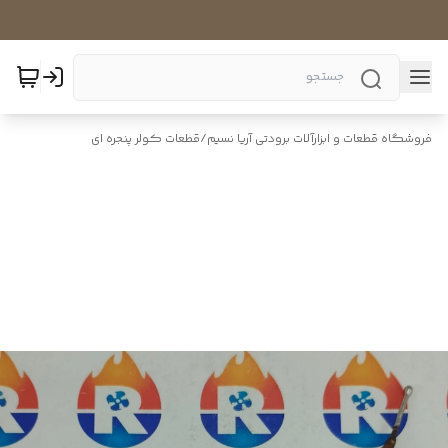
فروشگاه قطعات و ابزارآلات برودتی آریا نسیم
/
قطعات کولر پنجره ای