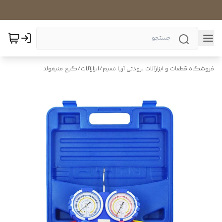
فروشگاه قطعات و ابزارآلات برودتی آریا نسیم
/
ابزارآلات
/
گیج منیفولد